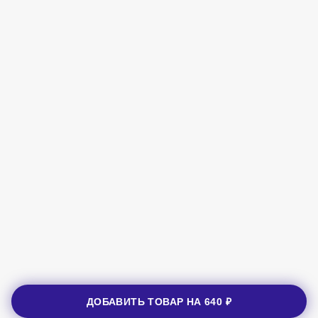
ДОБАВИТЬ ТОВАР НА
640 ₽