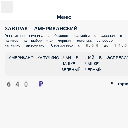
Меню
ЗАВТРАК АМЕРИКАНСКИЙ
Аппетитная яичница с беконом, панкейки с сиропом и
напиток на выбор (чай черный, зеленый, эспрессо,
капучино, американо). Сервируется с 8.00 до 11.
-АМЕРИКАНО
-КАПУЧИНО
-ЧАЙ В
-ЧАЙ В
-ЭСПРЕСС
ЧАШКЕ
ЧАШКЕ
ЗЕЛЕНЫЙ
ЧЕРНЫЙ
640 ₽
В корзи