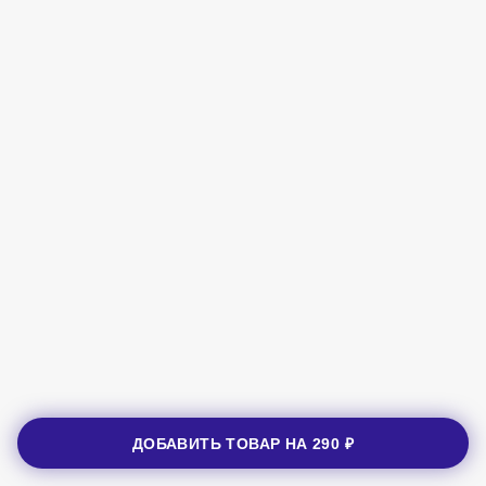
ДОБАВИТЬ ТОВАР НА
290 ₽