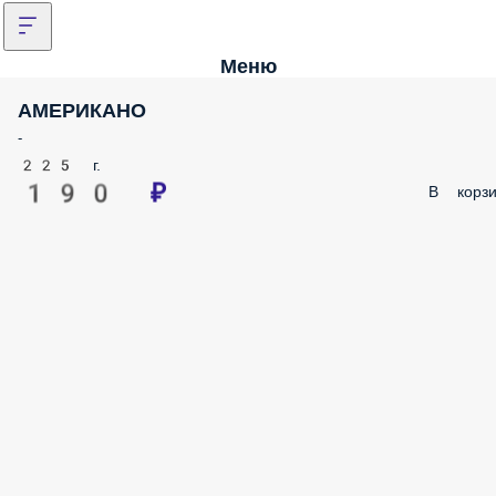
Меню
АМЕРИКАНО
-
225 г.
190 ₽
В корзи