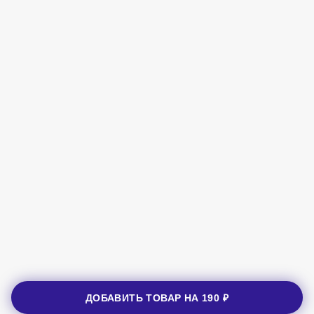
ДОБАВИТЬ ТОВАР НА
190 ₽