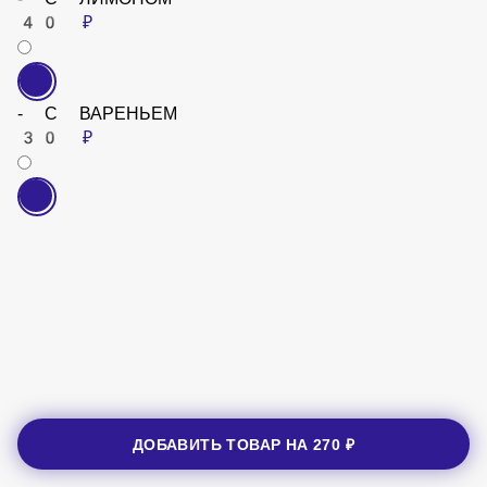
- С ЛИМОНОМ
40 ₽
- С ВАРЕНЬЕМ
30 ₽
ДОБАВИТЬ ТОВАР НА
270 ₽