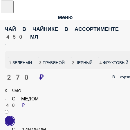
Меню
ЧАЙ В ЧАЙНИКЕ В АССОРТИМЕНТЕ
450 МЛ
-
-
-
-
-
1ЗЕЛЕНЫЙ
3ТРАВЯНОЙ
2ЧЕРНЫЙ
4ФРУКТОВЫЙ
270 ₽
В корзи
К ЧАЮ
- С МЕДОМ
40 ₽