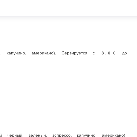
учино, американо). Сервируется с 8.00 до 11.00