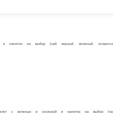
и сосиской и напиток на выбор (чай черный, зеленый, эспрессо, кап