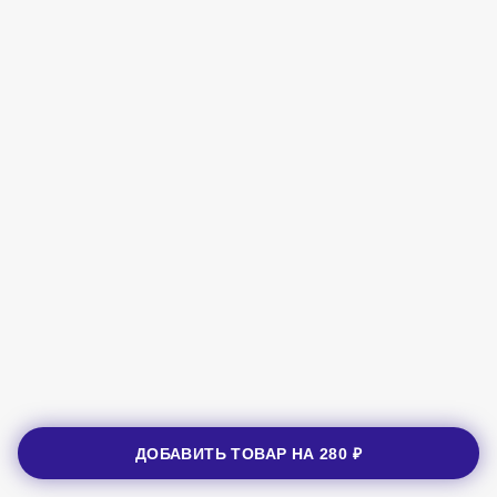
ДОБАВИТЬ ТОВАР НА
280 ₽