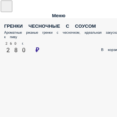
Меню
ГРЕНКИ ЧЕСНОЧНЫЕ С СОУСОМ
Ароматные ржаные гренки с чесночком, идеальная закуск
к пиву
260 г.
280 ₽
В корзи