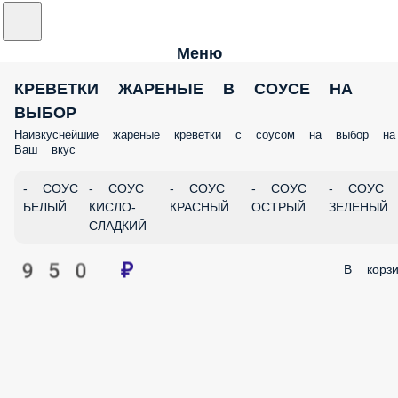
Меню
КРЕВЕТКИ ЖАРЕНЫЕ В СОУСЕ НА
ВЫБОР
Наивкуснейшие жареные креветки с соусом на выбор на
Ваш вкус
- СОУС
- СОУС
- СОУС
- СОУС
- СОУС
БЕЛЫЙ
КИСЛО-
КРАСНЫЙ
ОСТРЫЙ
ЗЕЛЕНЫЙ
СЛАДКИЙ
950 ₽
В корзи