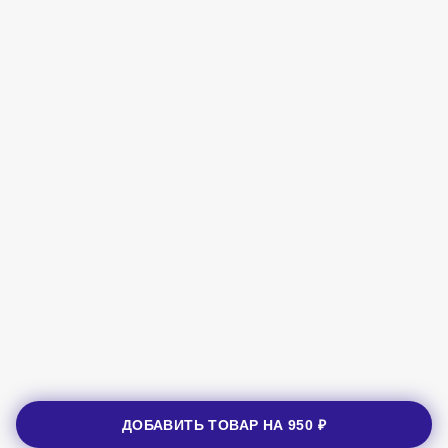
ДОБАВИТЬ ТОВАР НА
950 ₽