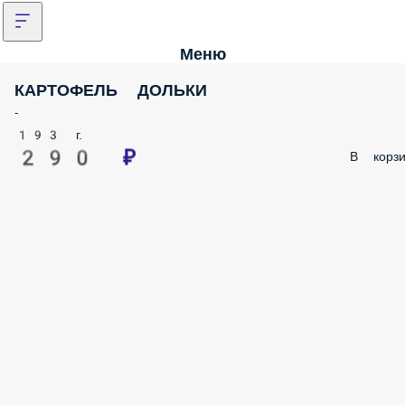
Меню
КАРТОФЕЛЬ ДОЛЬКИ
-
193 г.
290 ₽
В корзи