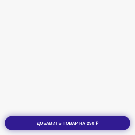
ДОБАВИТЬ ТОВАР НА
290 ₽